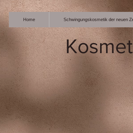
Home
Schwingungskosmetik der neuen Ze
Kosmet