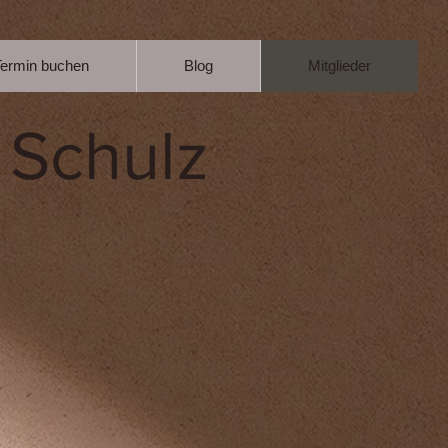
Termin buchen
Blog
Mitglieder
 Schulz