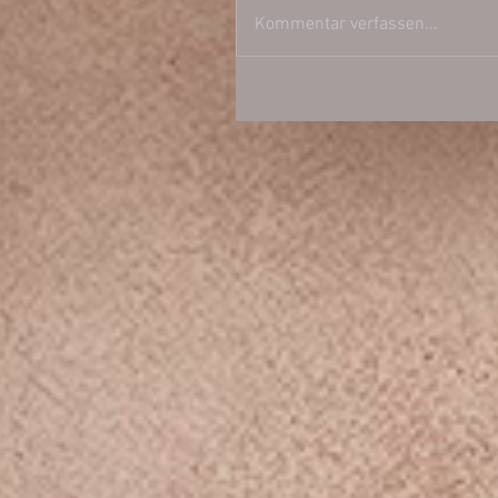
Kommentar verfassen...