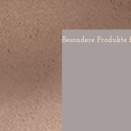
Besondere Produkte 