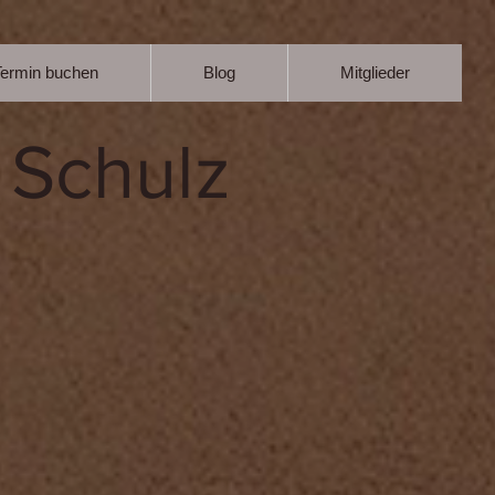
Termin buchen
Blog
Mitglieder
 Schulz