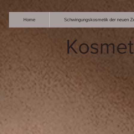
Home
Schwingungskosmetik der neuen Ze
Kosmet