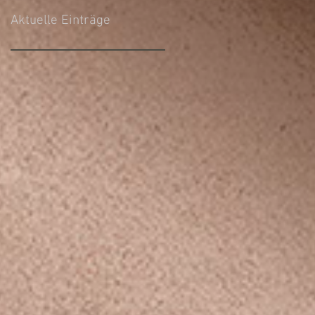
Aktuelle Einträge